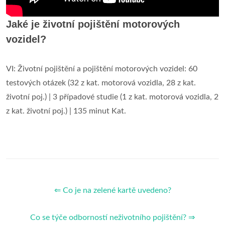
Jaké je životní pojištění motorových
vozidel?
VI: Životní pojištění a pojištění motorových vozidel: 60
testových otázek (32 z kat. motorová vozidla, 28 z kat.
životní poj.) | 3 případové studie (1 z kat. motorová vozidla, 2
z kat. životní poj.) | 135 minut Kat.
⇐ Co je na zelené kartě uvedeno?
Co se týče odborností neživotního pojištění? ⇒