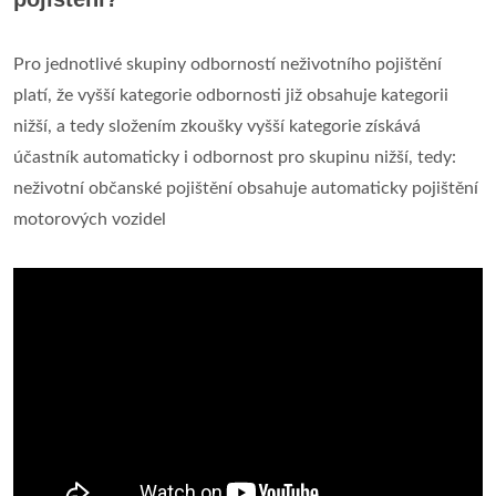
Pro jednotlivé skupiny odborností neživotního pojištění
platí, že vyšší kategorie odbornosti již obsahuje kategorii
nižší, a tedy složením zkoušky vyšší kategorie získává
účastník automaticky i odbornost pro skupinu nižší, tedy:
neživotní občanské pojištění obsahuje automaticky pojištění
motorových vozidel