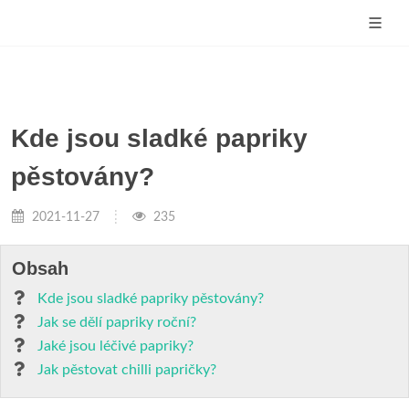
Kde jsou sladké papriky
pěstovány?
2021-11-27
235
Obsah
Kde jsou sladké papriky pěstovány?
Jak se dělí papriky roční?
Jaké jsou léčivé papriky?
Jak pěstovat chilli papričky?