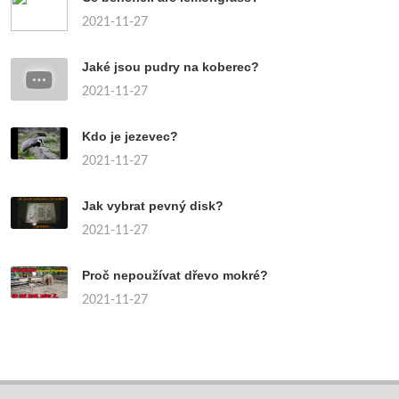
2021-11-27
Jaké jsou pudry na koberec?
2021-11-27
Kdo je jezevec?
2021-11-27
Jak vybrat pevný disk?
2021-11-27
Proč nepoužívat dřevo mokré?
2021-11-27