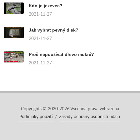
Kdo je jezevec?
2021-11-27
Jak vybrat pevný disk?
2021-11-27
Proč nepoužívat dřevo mokré?
2021-11-27
Copyrights © 2020-2026 Všechna práva vyhrazena
Podmínky použití
/
Zásady ochrany osobních údajů