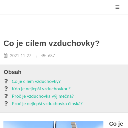
Co je cílem vzduchovky?
2021-11-27
687
Obsah
Co je cílem vzduchovky?
Kdo je nejlepší vzduchovkou?
Proč je vzduchovka výjimečná?
Proč je nejlepší vzduchovka čínská?
Co je