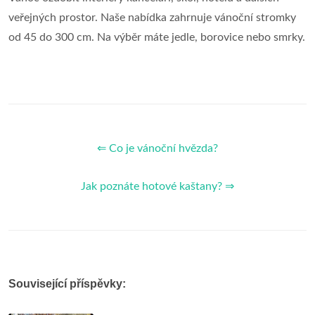
veřejných prostor. Naše nabídka zahrnuje vánoční stromky
od 45 do 300 cm. Na výběr máte jedle, borovice nebo smrky.
⇐ Co je vánoční hvězda?
Jak poznáte hotové kaštany? ⇒
Související příspěvky: