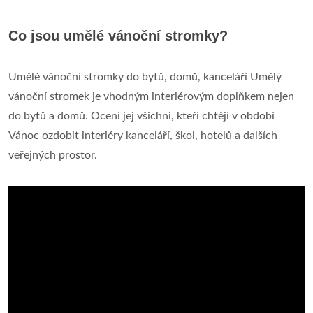
Co jsou umělé vánoční stromky?
Umělé vánoční stromky do bytů, domů, kanceláří Umělý
vánoční stromek je vhodným interiérovým doplňkem nejen
do bytů a domů. Ocení jej všichni, kteří chtějí v období
Vánoc ozdobit interiéry kanceláří, škol, hotelů a dalších
veřejných prostor.