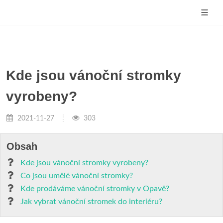
Kde jsou vánoční stromky
vyrobeny?
2021-11-27
303
Obsah
Kde jsou vánoční stromky vyrobeny?
Co jsou umělé vánoční stromky?
Kde prodáváme vánoční stromky v Opavě?
Jak vybrat vánoční stromek do interiéru?