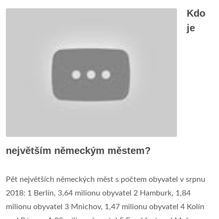
Kdo
je
největším německým městem?
Pět největších německých měst s počtem obyvatel v srpnu
2018: 1 Berlín, 3,64 milionu obyvatel 2 Hamburk, 1,84
milionu obyvatel 3 Mnichov, 1,47 milionu obyvatel 4 Kolín