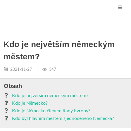
Kdo je největším německým
městem?
2021-11-27
347
Obsah
Kdo je největším německým městem?
Kdo je Německo?
Kdo je Německo členem Rady Evropy?
Kdo byl hlavním městem sjednoceného Německa?