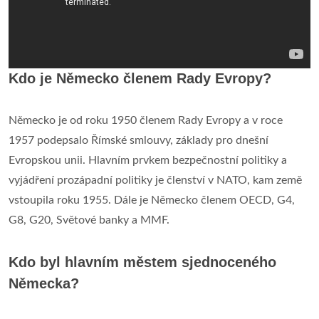
Kdo je Německo členem Rady Evropy?
Německo je od roku 1950 členem Rady Evropy a v roce
1957 podepsalo Římské smlouvy, základy pro dnešní
Evropskou unii. Hlavním prvkem bezpečnostní politiky a
vyjádření prozápadní politiky je členství v NATO, kam země
vstoupila roku 1955. Dále je Německo členem OECD, G4,
G8, G20, Světové banky a MMF.
Kdo byl hlavním městem sjednoceného
Německa?