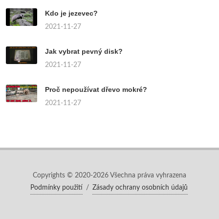
Kdo je jezevec?
2021-11-27
Jak vybrat pevný disk?
2021-11-27
Proč nepoužívat dřevo mokré?
2021-11-27
Copyrights © 2020-2026 Všechna práva vyhrazena
Podmínky použití
/
Zásady ochrany osobních údajů