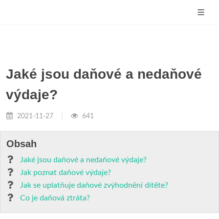
Jaké jsou daňové a nedaňové
výdaje?
2021-11-27
641
Obsah
Jaké jsou daňové a nedaňové výdaje?
Jak poznat daňové výdaje?
Jak se uplatňuje daňové zvýhodnění dítěte?
Co je daňová ztráta?