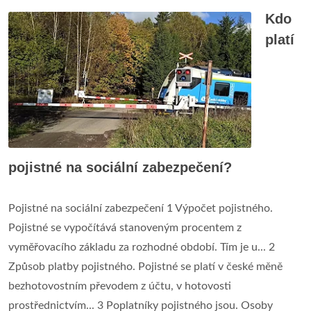
Kdo
platí
pojistné na sociální zabezpečení?
Pojistné na sociální zabezpečení 1 Výpočet pojistného.
Pojistné se vypočítává stanoveným procentem z
vyměřovacího základu za rozhodné období. Tím je u... 2
Způsob platby pojistného. Pojistné se platí v české měně
bezhotovostním převodem z účtu, v hotovosti
prostřednictvím... 3 Poplatníky pojistného jsou. Osoby