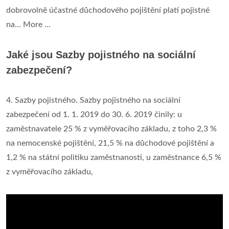
dobrovolně účastné důchodového pojištění platí pojistné
na... More ...
Jaké jsou Sazby pojistného na sociální
zabezpečení?
4. Sazby pojistného. Sazby pojistného na sociální
zabezpečení od 1. 1. 2019 do 30. 6. 2019 činily: u
zaměstnavatele 25 % z vyměřovacího základu, z toho 2,3 %
na nemocenské pojištění, 21,5 % na důchodové pojištění a
1,2 % na státní politiku zaměstnanosti, u zaměstnance 6,5 %
z vyměřovacího základu,