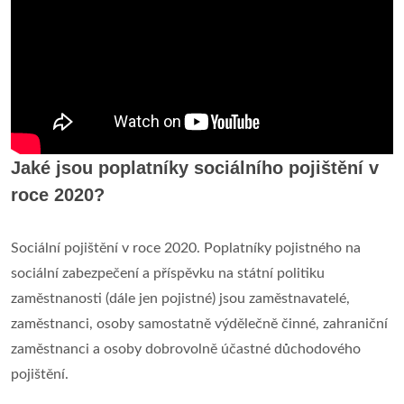
Jaké jsou poplatníky sociálního pojištění v
roce 2020?
Sociální pojištění v roce 2020. Poplatníky pojistného na
sociální zabezpečení a příspěvku na státní politiku
zaměstnanosti (dále jen pojistné) jsou zaměstnavatelé,
zaměstnanci, osoby samostatně výdělečně činné, zahraniční
zaměstnanci a osoby dobrovolně účastné důchodového
pojištění.