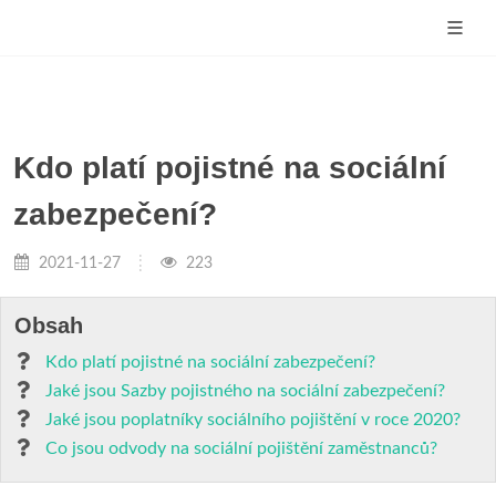
Kdo platí pojistné na sociální
zabezpečení?
2021-11-27
223
Obsah
Kdo platí pojistné na sociální zabezpečení?
Jaké jsou Sazby pojistného na sociální zabezpečení?
Jaké jsou poplatníky sociálního pojištění v roce 2020?
Co jsou odvody na sociální pojištění zaměstnanců?