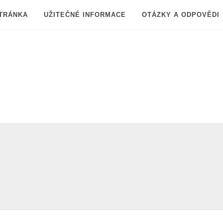
TRÁNKA
UŽITEČNÉ INFORMACE
OTÁZKY A ODPOVĚDI