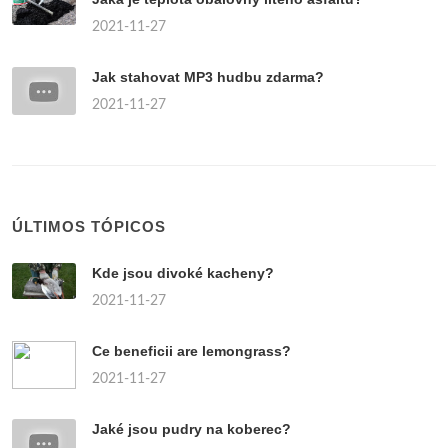
2021-11-27
Jak stahovat MP3 hudbu zdarma?
2021-11-27
ÚLTIMOS TÓPICOS
Kde jsou divoké kacheny?
2021-11-27
Ce beneficii are lemongrass?
2021-11-27
Jaké jsou pudry na koberec?