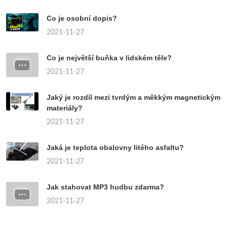
Co je osobní dopis?
2021-11-27
Co je největší buňka v lidském těle?
2021-11-27
Jaký je rozdíl mezi tvrdým a měkkým magnetickým
materiály?
2021-11-27
Jaká je teplota obalovny litého asfaltu?
2021-11-27
Jak stahovat MP3 hudbu zdarma?
2021-11-27