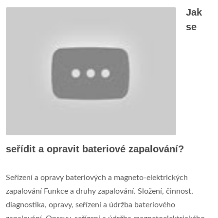
Jak
se
seřídit a opravit bateriové zapalování?
Seřízení a opravy bateriových a magneto-elektrických
zapalování Funkce a druhy zapalování. Složení, činnost,
diagnostika, opravy, seřízení a údržba bateriového