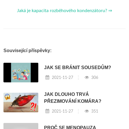
Jaká je kapacita rozběhového kondenzátoru? ⇒
Související příspěvky:
JAK SE BRÁNIT SOUSEDŮM?
2021-11-27
306
JAK DLOUHO TRVÁ
PŘEZIMOVÁNÍ KOMÁRA?
2021-11-27
351
PROČ SE MENOPAUZA