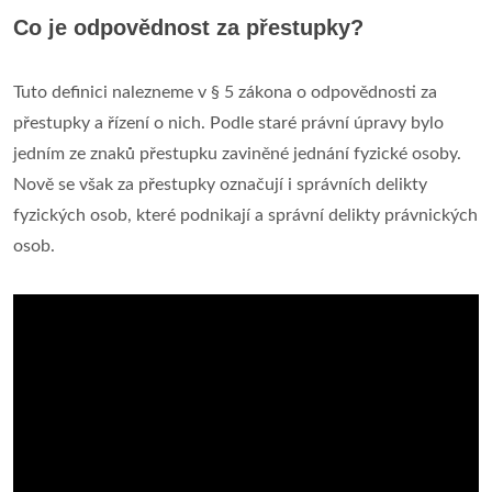
Co je odpovědnost za přestupky?
Tuto definici nalezneme v § 5 zákona o odpovědnosti za
přestupky a řízení o nich. Podle staré právní úpravy bylo
jedním ze znaků přestupku zaviněné jednání fyzické osoby.
Nově se však za přestupky označují i správních delikty
fyzických osob, které podnikají a správní delikty právnických
osob.