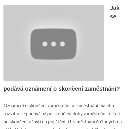
Jak
se
podává oznámení o skončení zaměstnání?
Oznámení o skončení zaměstnání u zaměstnání malého
rozsahu se podává až po skončení doby zaměstnání, nikoli
po skončení účasti na pojištění. U zaměstnanců činných na