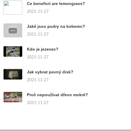
Ce beneficii are lemongrass?
2021-11-27
Jaké jsou pudry na koberec?
2021-11-27
Kdo je jezevec?
2021-11-27
Jak vybrat pevný disk?
2021-11-27
Proč nepoužívat dřevo mokré?
2021-11-27