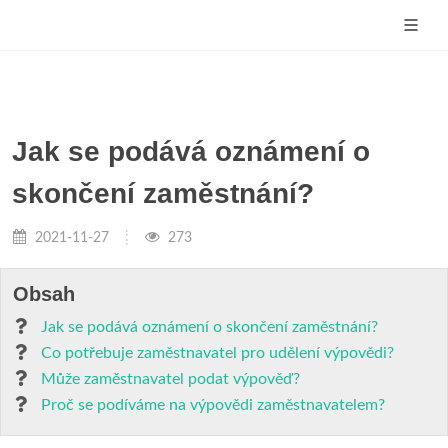
Jak se podává oznámení o
skončení zaměstnání?
2021-11-27
273
Obsah
Jak se podává oznámení o skončení zaměstnání?
Co potřebuje zaměstnavatel pro udělení výpovědi?
Může zaměstnavatel podat výpověď?
Proč se podíváme na výpovědi zaměstnavatelem?