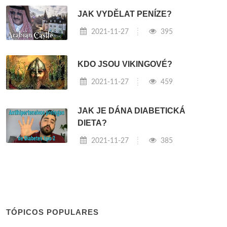
JAK VYDĚLAT PENÍZE?
2021-11-27
395
KDO JSOU VIKINGOVÉ?
2021-11-27
459
JAK JE DÁNA DIABETICKÁ
DIETA?
2021-11-27
385
TÓPICOS POPULARES