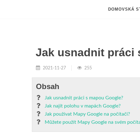
DOMOVSKÁ S
Jak usnadnit práci
2021-11-27
255
Obsah
Jak usnadnit práci s mapou Google?
Jak najít polohu v mapách Google?
Jak používat Mapy Google na počítači?
Můžete použít Mapy Google na svém počíta