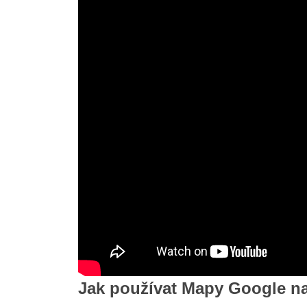
Jak používat Mapy Google na