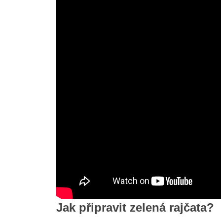
Jak připravit zelená rajčata?