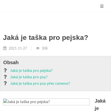
Jaká je taška pro pejska?
2021-11-27
308
Obsah
Jaká je taška pro pejska?
Jaká je taška pro psy?
Jaká je taška pro psa přes rameno?
Jaká
je