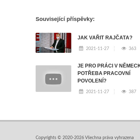
Související příspěvky:
JAK VAŘIT RAJČATA?
2021-11-27
363
JE PRO PRÁCI V NĚMEC
POTŘEBA PRACOVNÍ
POVOLENÍ?
2021-11-27
387
Copyrights © 2020-2026 Všechna práva vyhrazena