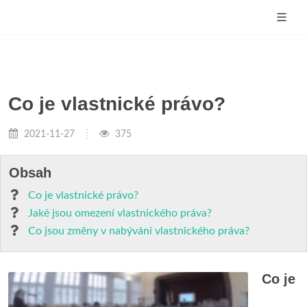
Co je vlastnické právo?
2021-11-27
375
Obsah
Co je vlastnické právo?
Jaké jsou omezení vlastnického práva?
Co jsou změny v nabývání vlastnického práva?
Co je