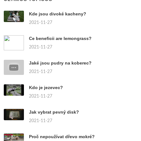
Kde jsou divoké kacheny?
2021-11-27
Ce beneficii are lemongrass?
2021-11-27
Jaké jsou pudry na koberec?
2021-11-27
Kdo je jezevec?
2021-11-27
Jak vybrat pevný disk?
2021-11-27
Proč nepoužívat dřevo mokré?