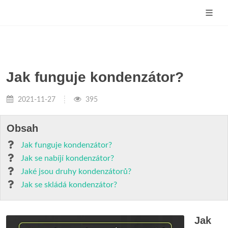
Jak funguje kondenzátor?
2021-11-27
395
Obsah
Jak funguje kondenzátor?
Jak se nabíjí kondenzátor?
Jaké jsou druhy kondenzátorů?
Jak se skládá kondenzátor?
Jak