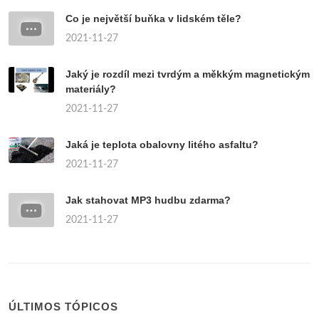
Co je největší buňka v lidském těle?
2021-11-27
Jaký je rozdíl mezi tvrdým a měkkým magnetickým
materiály?
2021-11-27
Jaká je teplota obalovny litého asfaltu?
2021-11-27
Jak stahovat MP3 hudbu zdarma?
2021-11-27
ÚLTIMOS TÓPICOS