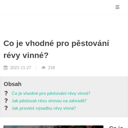
Co je vhodné pro pěstování
révy vinné?
2021-11-27
258
Obsah
Co je vhodné pro pěstování révy vinné?
Jak pěstovat révu vinnou na zahradě?
Jak provést výsadbu révy vinné?