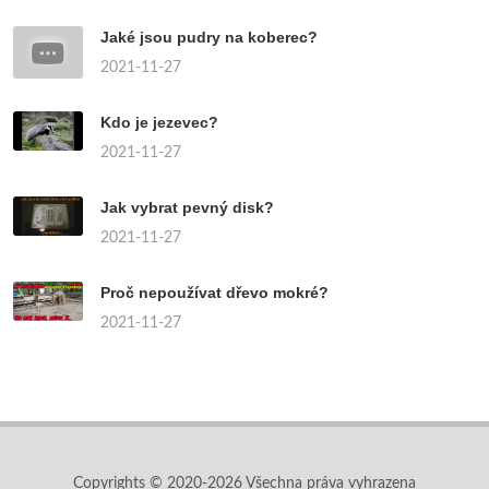
Jaké jsou pudry na koberec?
2021-11-27
Kdo je jezevec?
2021-11-27
Jak vybrat pevný disk?
2021-11-27
Proč nepoužívat dřevo mokré?
2021-11-27
Copyrights © 2020-2026 Všechna práva vyhrazena