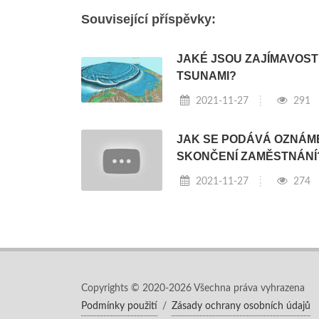
Související příspěvky:
JAKÉ JSOU ZAJÍMAVOSTI
TSUNAMI?
2021-11-27
291
JAK SE PODÁVÁ OZNÁME
SKONČENÍ ZAMĚSTNÁNÍ
2021-11-27
274
Copyrights © 2020-2026 Všechna práva vyhrazena
Podmínky použití
/
Zásady ochrany osobních údajů