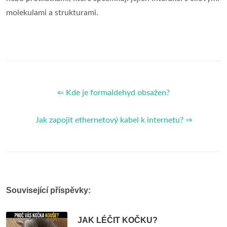
molekulami a strukturami.
⇐ Kde je formaldehyd obsažen?
Jak zapojit ethernetový kabel k internetu? ⇒
Související příspěvky:
JAK LÉČIT KOČKU?