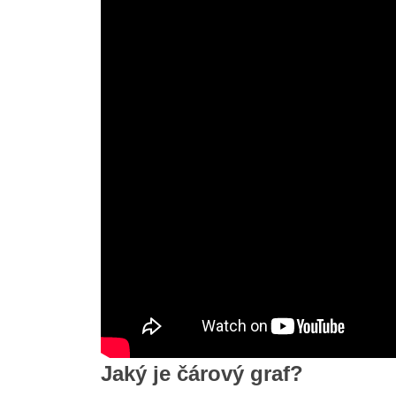
Jaký je čárový graf?